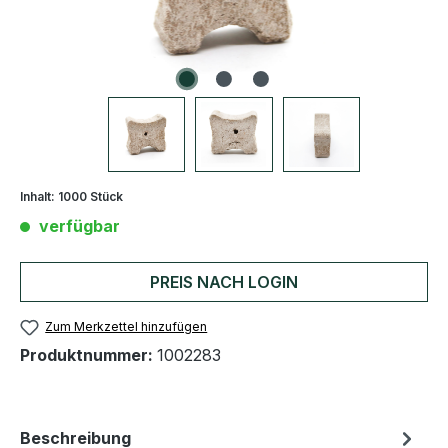
Inhalt:
1000 Stück
verfügbar
PREIS NACH LOGIN
Zum Merkzettel hinzufügen
Produktnummer:
1002283
Beschreibung