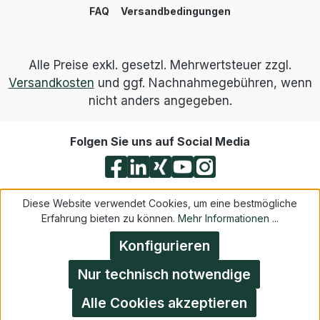
FAQ
Versandbedingungen
Alle Preise exkl. gesetzl. Mehrwertsteuer zzgl.
Versandkosten
und ggf. Nachnahmegebühren, wenn
nicht anders angegeben.
Folgen Sie uns auf Social Media
Diese Website verwendet Cookies, um eine bestmögliche
Erfahrung bieten zu können.
Mehr Informationen ...
Konfigurieren
Nur technisch notwendige
Alle Cookies akzeptieren