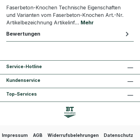
Faserbeton-Knochen Technische Eigenschaften
und Varianten vom Faserbeton-Knochen Art.-Nr.
Artikelbezeichnung Artikelinf…
Mehr
Bewertungen
Service-Hotline
Kundenservice
Top-Services
Impressum
AGB
Widerrufsbelehrungen
Datenschutz