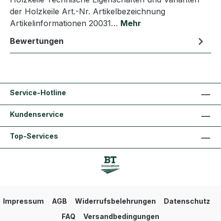
der Holzkeile Art.-Nr. Artikelbezeichnung
Artikelinformationen 20031…
Mehr
Bewertungen
Service-Hotline
Kundenservice
Top-Services
Impressum
AGB
Widerrufsbelehrungen
Datenschutz
FAQ
Versandbedingungen