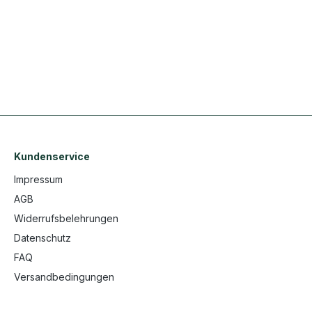
Kundenservice
Impressum
AGB
Widerrufsbelehrungen
Datenschutz
FAQ
Versandbedingungen