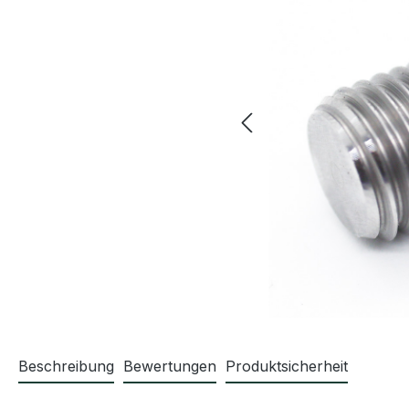
Beschreibung
Bewertungen
Produktsicherheit