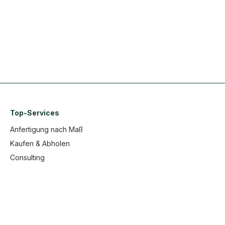
Top-Services
Anfertigung nach Maß
Kaufen & Abholen
Consulting