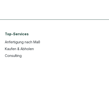
Top-Services
Anfertigung nach Maß
Kaufen & Abholen
Consulting