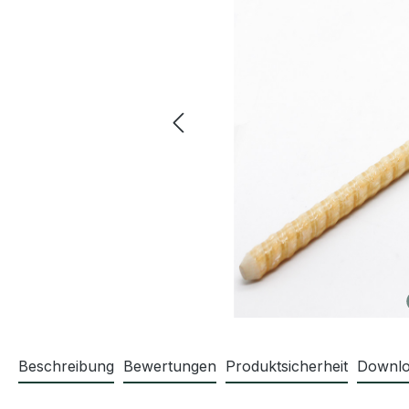
Beschreibung
Bewertungen
Produktsicherheit
Downlo