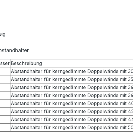
sig
bstandhalter
sser
Beschreibung
Abstandhalter für kerngedämmte Doppelwände mit 
Abstandhalter für kerngedämmte Doppelwände mit 
Abstandhalter für kerngedämmte Doppelwände mit 
Abstandhalter für kerngedämmte Doppelwände mit 
Abstandhalter für kerngedämmte Doppelwände mit 
Abstandhalter für kerngedämmte Doppelwände mit 
Abstandhalter für kerngedämmte Doppelwände mit 
Abstandhalter für kerngedämmte Doppelwände mit 