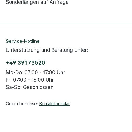
Sonderlängen auf Anfrage
Service-Hotline
Unterstützung und Beratung unter:
+49 391 73520
Mo-Do: 07:00 - 17:00 Uhr
Fr: 07:00 - 16:00 Uhr
Sa-So: Geschlossen
Oder über unser
Kontaktformular
.