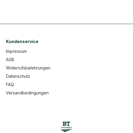
Kundenservice
Impressum
AGB
Widerrufsbelehrungen
Datenschutz
FAQ
Versandbedingungen