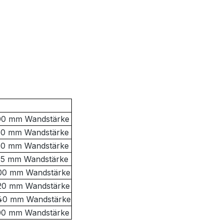
300 mm Wandstärke
350 mm Wandstärke
360 mm Wandstärke
365 mm Wandstärke
400 mm Wandstärke
420 mm Wandstärke
440 mm Wandstärke
500 mm Wandstärke