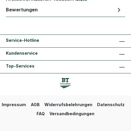
Bewertungen
Service-Hotline
Kundenservice
Top-Services
Impressum
AGB
Widerrufsbelehrungen
Datenschutz
FAQ
Versandbedingungen