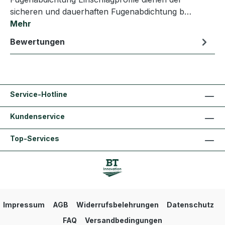
sicheren und dauerhaften Fugenabdichtung b…
Mehr
Bewertungen
Service-Hotline
Kundenservice
Top-Services
Impressum
AGB
Widerrufsbelehrungen
Datenschutz
FAQ
Versandbedingungen