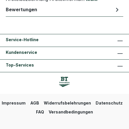
Bewertungen
Service-Hotline
Kundenservice
Top-Services
Impressum
AGB
Widerrufsbelehrungen
Datenschutz
FAQ
Versandbedingungen