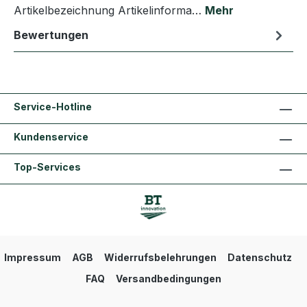
Artikelbezeichnung Artikelinforma…
Mehr
Bewertungen
Service-Hotline
Kundenservice
Top-Services
Impressum
AGB
Widerrufsbelehrungen
Datenschutz
FAQ
Versandbedingungen