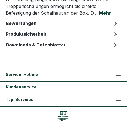
Treppenschalungen ermöglicht die direkte
Befestigung der Schalhaut an der Box. D…
Mehr
Bewertungen
Produktsicherheit
Downloads & Datenblätter
Service-Hotline
Kundenservice
Top-Services