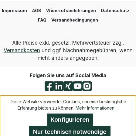
Impressum
AGB
Widerrufsbelehrungen
Datenschutz
FAQ
Versandbedingungen
Alle Preise exkl. gesetzl. Mehrwertsteuer zzgl.
Versandkosten
und ggf. Nachnahmegebühren, wenn
nicht anders angegeben.
Folgen Sie uns auf Social Media
Diese Website verwendet Cookies, um eine bestmögliche
Erfahrung bieten zu können.
Mehr Informationen ...
Konfigurieren
Nur technisch notwendige